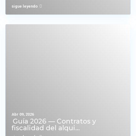
sigue leyendo
Abr 09, 2026
Guía 2026 — Contratos y
fiscalidad del alqui...