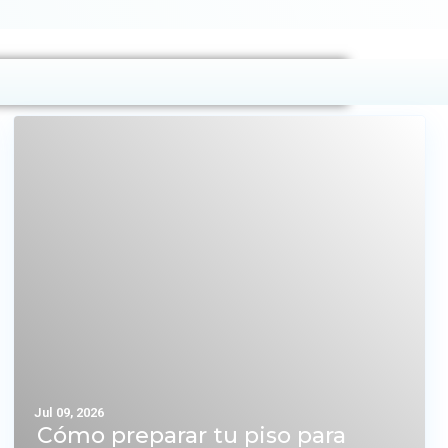
Jul 09, 2026
Cómo preparar tu piso para