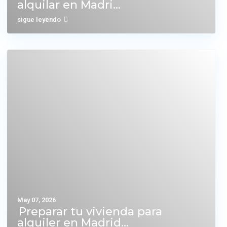
alquilar en Madri...
sigue leyendo
May 07, 2026
Preparar tu vivienda para
alquiler en Madrid...