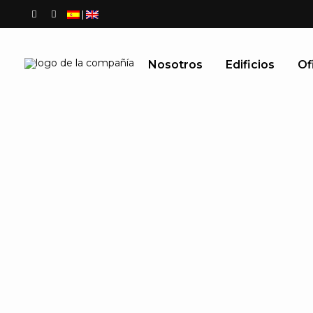
|
Nosotros
Edificios
Of