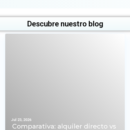
Descubre nuestro blog
Jul 23, 2026
Comparativa: alquiler directo vs