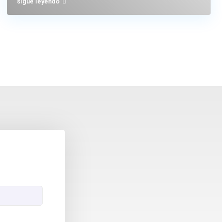
sigue leyendo