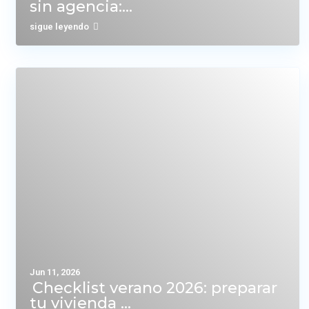
sin agencia:...
sigue leyendo
Jun 11, 2026
Checklist verano 2026: preparar
tu vivienda ...