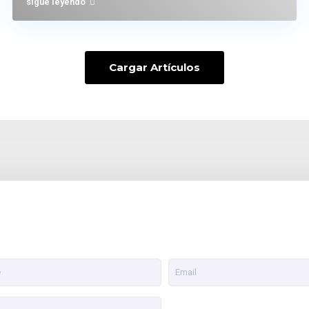
sigue leyendo
Cargar Artículos
Sobre Nosotros