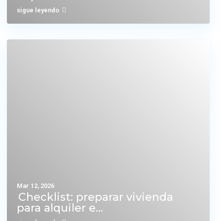
sigue leyendo
Mar 12, 2026
Checklist: preparar vivienda
para alquiler e...