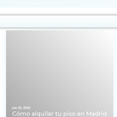
Jun 25, 2026
Cómo alquilar tu piso en Madrid