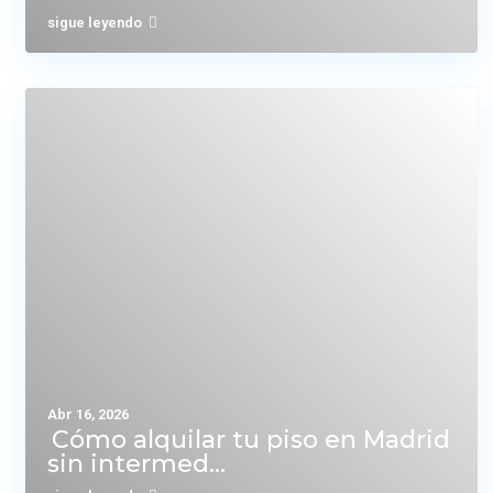
sigue leyendo
Abr 16, 2026
Cómo alquilar tu piso en Madrid
sin intermed...