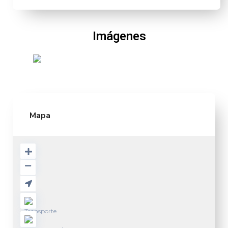
Imágenes
Mapa