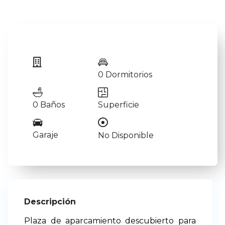
0 Dormitorios
0 Baños
Superficie
Garaje
No Disponible
Descripción
Plaza de aparcamiento descubierto para