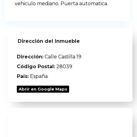
vehiculo mediano. Puerta automatica.
Dirección del Inmueble
Dirección:
Calle Castilla 19
Código Postal:
28039
País:
España
Abrir en Google Maps