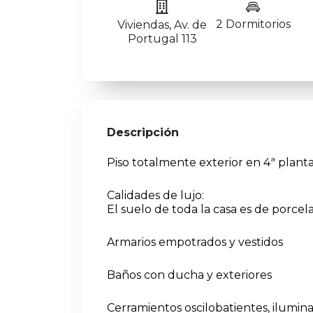
2 Dormitorios
Viviendas
,
Av. de
Portugal 113
Descripción
Piso totalmente exterior en 4ª planta
Calidades de lujo:
El suelo de toda la casa es de porcel
Armarios empotrados y vestidos
Baños con ducha y exteriores
Cerramientos oscilobatientes, ilumina