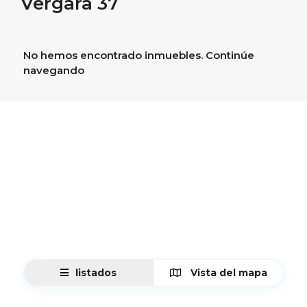
Vergara 37
No hemos encontrado inmuebles. Continúe
navegando
listados
Vista del mapa