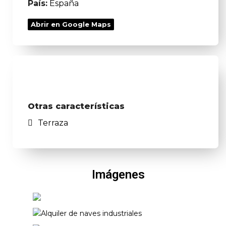
País:
España
Abrir en Google Maps
Otras características
Terraza
Imágenes