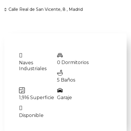
Calle Real de San Vicente, 8 ,
Madrid
0 Dormitorios
Naves
Industriales
5 Baños
1,916 Superficie
Garaje
Disponible