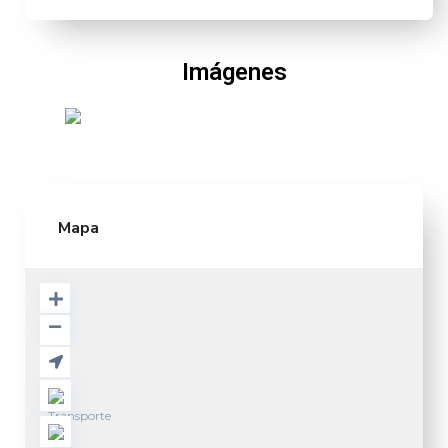
Imágenes
Mapa