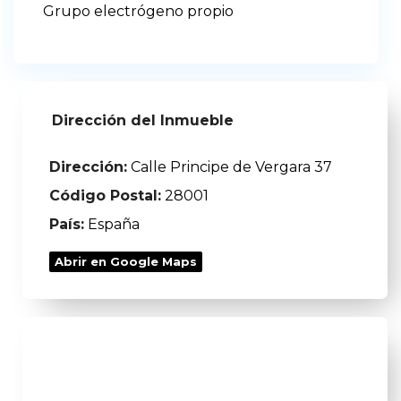
Grupo electrógeno propio
Dirección del Inmueble
Dirección:
Calle Principe de Vergara 37
Código Postal:
28001
País:
España
Abrir en Google Maps