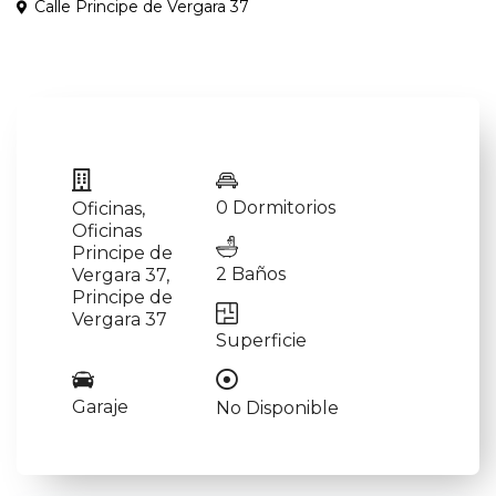
Calle Principe de Vergara 37
0 Dormitorios
Oficinas
,
Oficinas
Principe de
2 Baños
Vergara 37
,
Principe de
Vergara 37
Superficie
Garaje
No Disponible