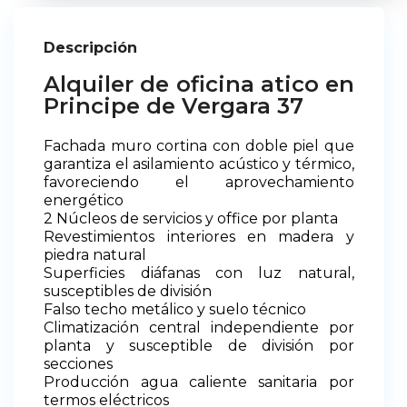
Descripción
Alquiler de oficina atico en
Principe de Vergara 37
Fachada muro cortina con doble piel que
garantiza el asilamiento acústico y térmico,
favoreciendo el aprovechamiento
energético
2 Núcleos de servicios y office por planta
Revestimientos interiores en madera y
piedra natural
Superficies diáfanas con luz natural,
susceptibles de división
Falso techo metálico y suelo técnico
Climatización central independiente por
planta y susceptible de división por
secciones
Producción agua caliente sanitaria por
termos eléctricos