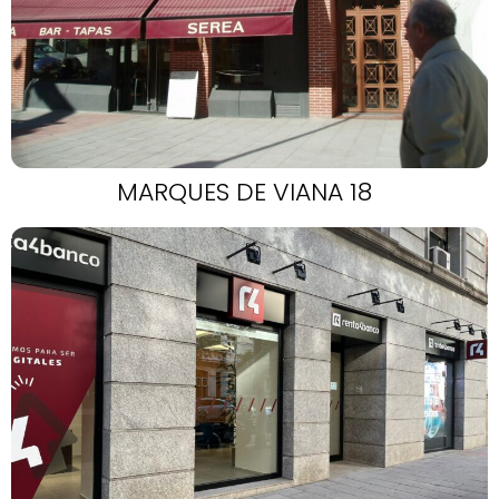
MARQUES DE VIANA 18