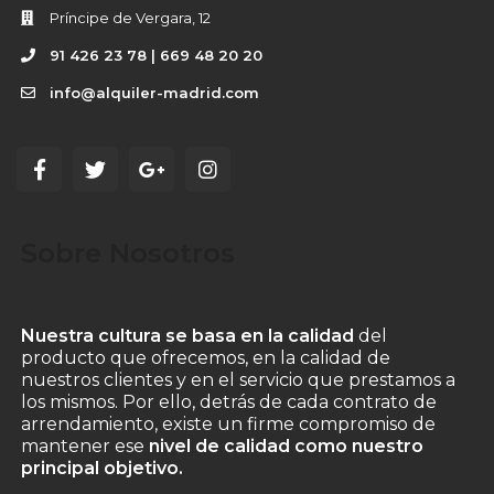
Príncipe de Vergara, 12
91 426 23 78 | 669 48 20 20
info@alquiler-madrid.com
Sobre Nosotros
Nuestra cultura se basa en la calidad
del
producto que ofrecemos, en la calidad de
nuestros clientes y en el servicio que prestamos a
los mismos. Por ello, detrás de cada contrato de
arrendamiento, existe un firme compromiso de
mantener ese
nivel de calidad como nuestro
principal objetivo.