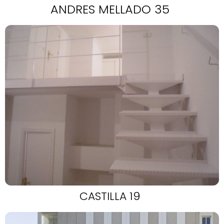
ANDRES MELLADO 35
CASTILLA 19