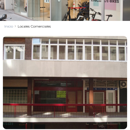
Inicio
Locales Comerciales