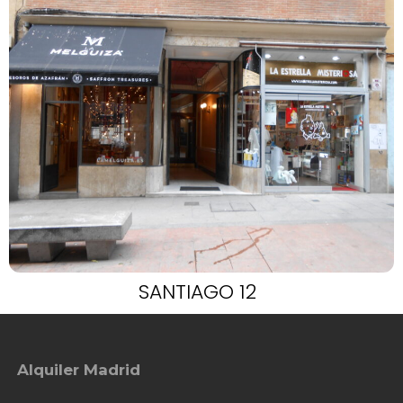
SANTIAGO 12
Alquiler Madrid