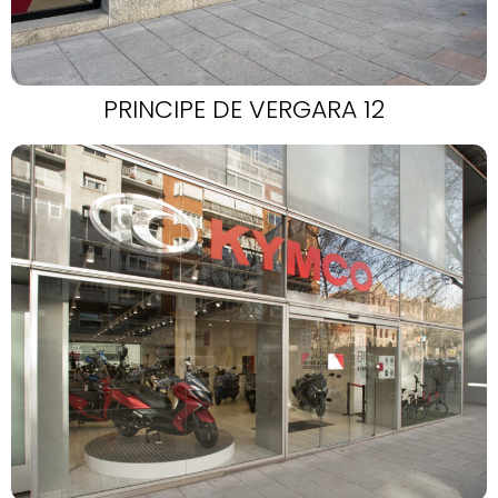
PRINCIPE DE VERGARA 12