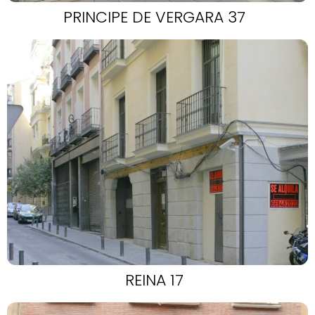
PRINCIPE DE VERGARA 37
REINA 17