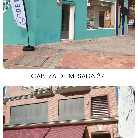
CABEZA DE MESADA 27