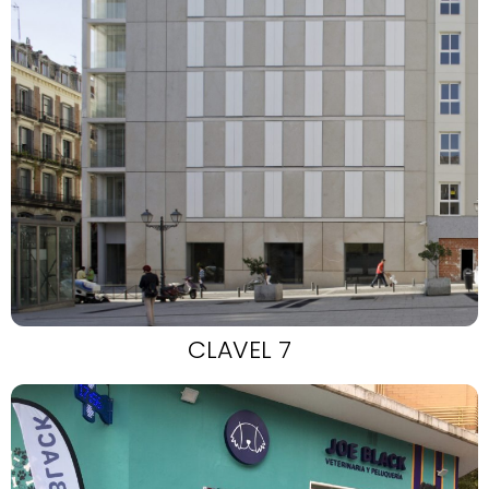
CLAVEL 7