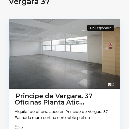
Vergara 37
No Disponible
5
Principe de Vergara, 37
Oficinas Planta Atic...
Alquiler de oficina atico en Principe de Vergara 37
Fachada muro cortina con doble piel qu
...
2