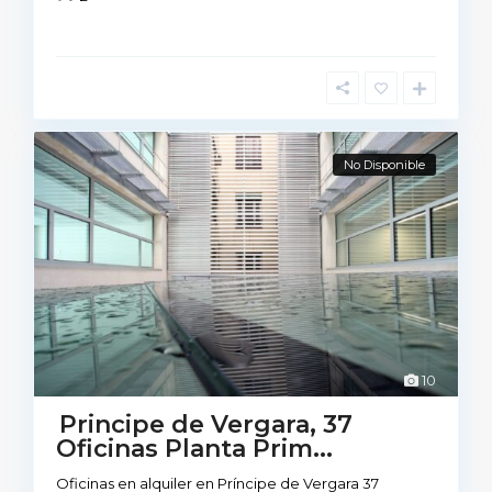
No Disponible
10
Principe de Vergara, 37
Oficinas Planta Prim...
Oficinas en alquiler en Príncipe de Vergara 37