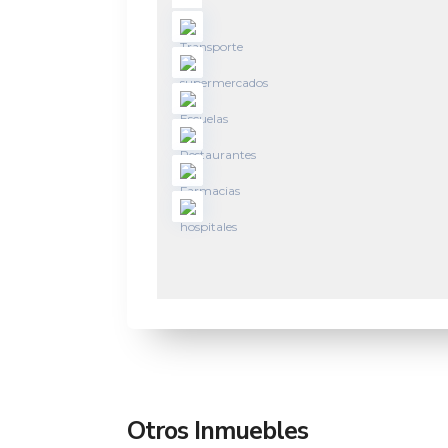
Otros Inmuebles