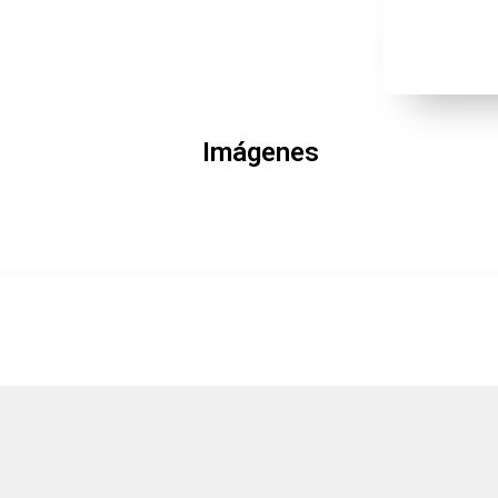
Imágenes