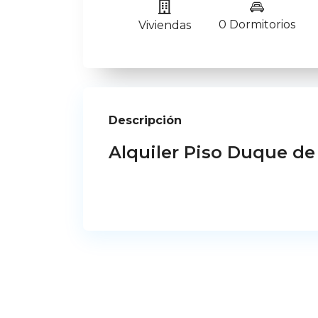
0 Dormitorios
Viviendas
Descripción
Alquiler Piso Duque de