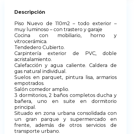
Descripción
Piso Nuevo de 110m2 – todo exterior –
muy luminoso – con trastero y garaje
Cocina con mobiliario, horno y
vitrocerámica.
Tendedero Cubierto.
Carpintería exterior de PVC, doble
acristalamiento.
Calefacción y agua caliente. Caldera de
gas natural individual.
Suelos en parquet, pintura lisa, armarios
empotrados.
Salón comedor amplio.
3 dormitorios, 2 baños completos ducha y
bañera, uno en suite en dormitorio
principal.
Situado en zona urbana consolidada con
un gran parque y supermercado en
frente, además de otros servicios de
transporte urbano.