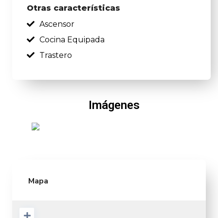
Otras características
Ascensor
Cocina Equipada
Trastero
Imágenes
Mapa