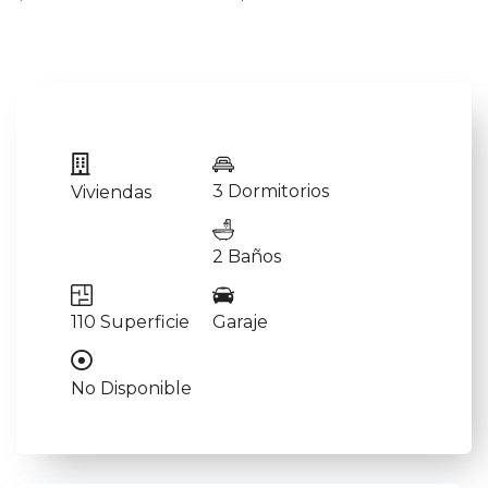
3 Dormitorios
Viviendas
2 Baños
110 Superficie
Garaje
No Disponible