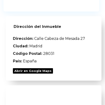
Dirección del Inmueble
Dirección:
Calle Cabeza de Mesada 27
Ciudad:
Madrid
Código Postal:
28031
País:
España
Abrir en Google Maps