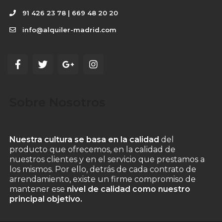
91 426 23 78 | 669 48 20 20
info@alquiler-madrid.com
Sobre Nosotros
Nuestra cultura se basa en la calidad
del
producto que ofrecemos, en la calidad de
nuestros clientes y en el servicio que prestamos a
los mismos. Por ello, detrás de cada contrato de
arrendamiento, existe un firme compromiso de
mantener ese
nivel de calidad como nuestro
principal objetivo.