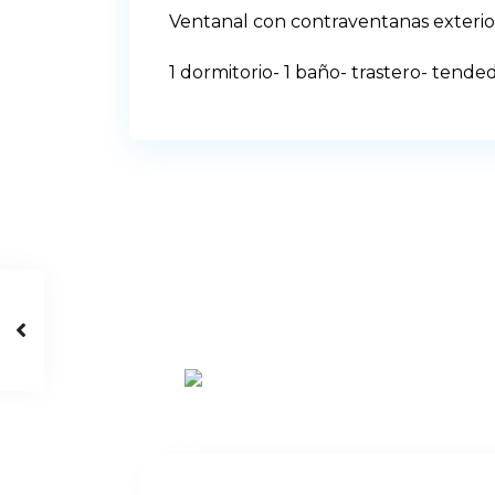
Ventanal con contraventanas exterio
1 dormitorio- 1 baño- trastero- tende