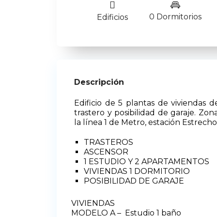
0 Dormitorios
Edificios
Descripción
Edificio de 5 plantas de viviendas d
trastero y posibilidad de garaje. Zo
la línea 1 de Metro, estación Estrecho
TRASTEROS
ASCENSOR
1 ESTUDIO Y 2 APARTAMENTOS
VIVIENDAS 1 DORMITORIO
POSIBILIDAD DE GARAJE
VIVIENDAS
MODELO A – Estudio 1 baño