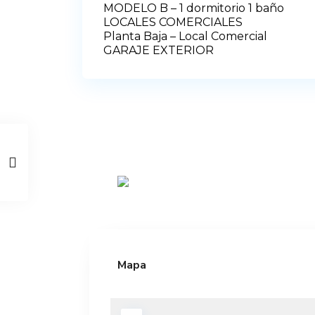
MODELO B – 1 dormitorio 1 baño
LOCALES COMERCIALES
Planta Baja – Local Comercial
GARAJE EXTERIOR
Mapa