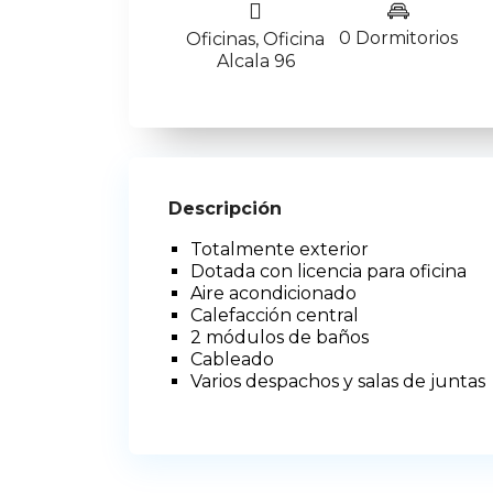
0 Dormitorios
Oficinas
,
Oficina
Alcala 96
Descripción
Totalmente exterior
Dotada con licencia para oficina
Aire acondicionado
Calefacción central
2 módulos de baños
Cableado
Varios despachos y salas de juntas