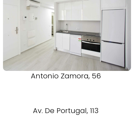
Antonio Zamora, 56
Av. De Portugal, 113