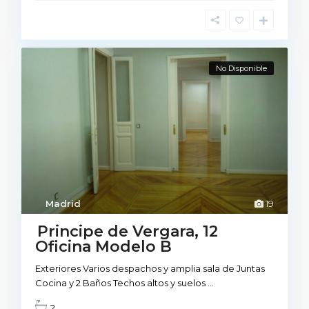
No Disponible
Madrid
19
Principe de Vergara, 12
Oficina Modelo B
Exteriores Varios despachos y amplia sala de Juntas
Cocina y 2 Baños Techos altos y suelos
...
2