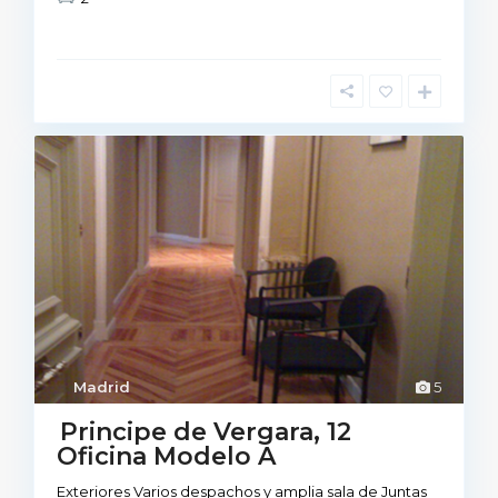
Madrid
5
Principe de Vergara, 12
Oficina Modelo A
Exteriores Varios despachos y amplia sala de Juntas