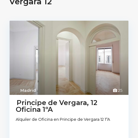
Vergara 12
Madrid
25
Principe de Vergara, 12
Oficina 1ºA
Alquiler de Oficina en Principe de Vergara 12 1ºA