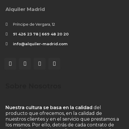
Alquiler Madrid
Príncipe de Vergara, 12
91 426 23 78 | 669 48 20 20
info@alquiler-madrid.com
Sobre Nosotros
Nuestra cultura se basa en la calidad
del
producto que ofrecemos, en la calidad de
nuestros clientes y en el servicio que prestamos a
los mismos. Por ello, detrás de cada contrato de