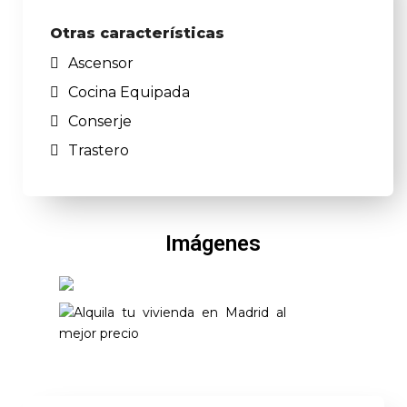
Otras características
Ascensor
Cocina Equipada
Conserje
Trastero
Imágenes