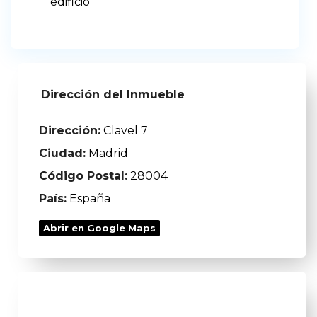
edificio
Dirección del Inmueble
Dirección:
Clavel 7
Ciudad:
Madrid
Código Postal:
28004
País:
España
Abrir en Google Maps