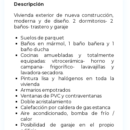
Descripción
Vivienda exterior de nueva construcción,
moderna y de diseño. 2 dormitorios- 2
baños- trastero y garaje
Suelos de parquet
Baños en mármol, 1 baño bañera y 1
baño ducha
Cocinas amuebladas y totalmente
equipadas: vitrocerámica- horno y
campana- frigorífico- lavavajillas y
lavadora-secadora.
Pintura lisa y halógenos en toda la
vivienda
Armarios empotrados
Ventanas de PVC y contraventanas
Doble acristalamiento
Calefacción por caldera de gas estanca
Aire acondicionado, bomba de frío /
calor
Posibilidad de garaje en el propio