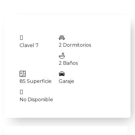
2 Dormitorios
Clavel 7
2 Baños
85 Superficie
Garaje
No Disponible