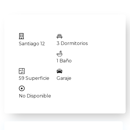
3 Dormitorios
Santiago 12
1 Baño
59 Superficie
Garaje
No Disponible