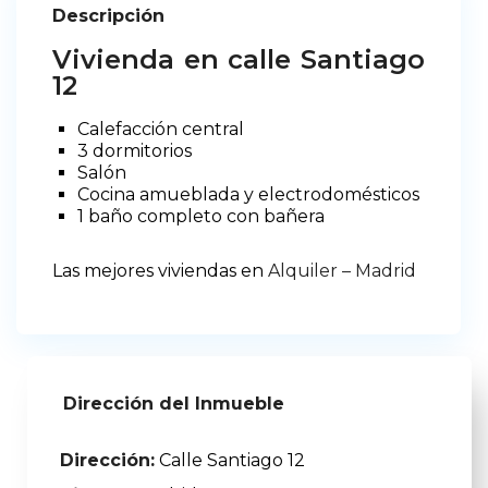
Descripción
Vivienda en calle Santiago
12
Calefacción central
3 dormitorios
Salón
Cocina amueblada y electrodomésticos
1 baño completo con bañera
Las mejores viviendas en
Alquiler – Madrid
Dirección del Inmueble
Dirección:
Calle Santiago 12