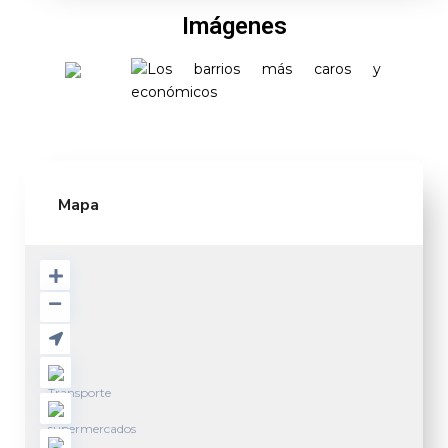
Imágenes
Mapa