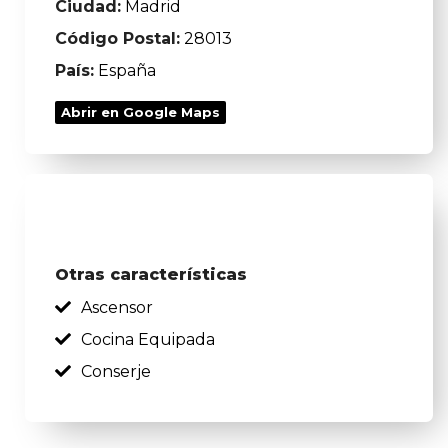
Ciudad:
Madrid
Código Postal:
28013
País:
España
Abrir en Google Maps
Otras características
Ascensor
Cocina Equipada
Conserje