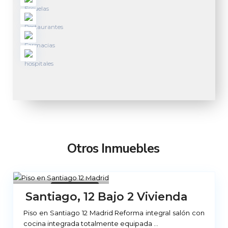
Otros Inmuebles
Madrid
10
No Disponible
Santiago, 12 Bajo 2 Vivienda
Piso en Santiago 12 Madrid Reforma integral salón con
cocina integrada totalmente equipada
...