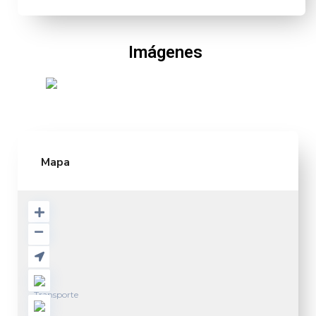
Imágenes
Mapa