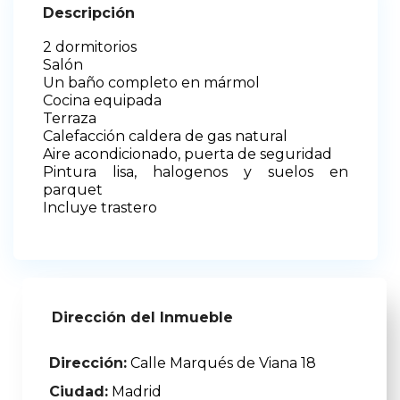
Descripción
2 dormitorios
Salón
Un baño completo en mármol
Cocina equipada
Terraza
Calefacción caldera de gas natural
Aire acondicionado, puerta de seguridad
Pintura lisa, halogenos y suelos en
parquet
Incluye trastero
Dirección del Inmueble
Dirección:
Calle Marqués de Viana 18
Ciudad:
Madrid