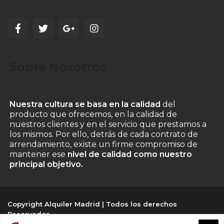
Sobre Nosotros
Nuestra cultura se basa en la calidad
del
producto que ofrecemos, en la calidad de
nuestros clientes y en el servicio que prestamos a
los mismos. Por ello, detrás de cada contrato de
arrendamiento, existe un firme compromiso de
mantener ese
nivel de calidad como nuestro
principal objetivo.
Copyright Alquiler Madrid | Todos los derechos
Reservados