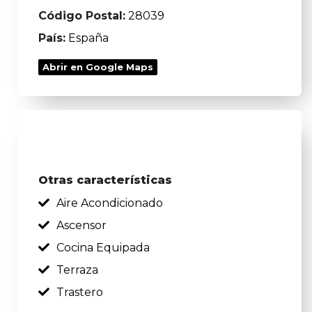
Código Postal:
28039
País:
España
Abrir en Google Maps
Otras características
Aire Acondicionado
Ascensor
Cocina Equipada
Terraza
Trastero