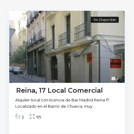
No Disponible
4
Reina, 17 Local Comercial
Alquiler local con licencia de Bar Madrid Reina 17
Localizado en el Barrio de Chueca, muy
...
2
95