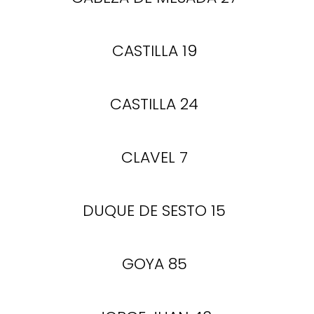
CASTILLA 19
CASTILLA 24
CLAVEL 7
DUQUE DE SESTO 15
GOYA 85