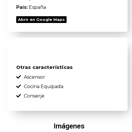
País:
España
Abrir en Google Maps
Otras características
Ascensor
Cocina Equipada
Conserje
Imágenes