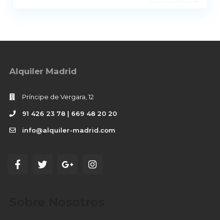
Alquiler Madrid
Príncipe de Vergara, 12
91 426 23 78 | 669 48 20 20
info@alquiler-madrid.com
Sobre Nosotros