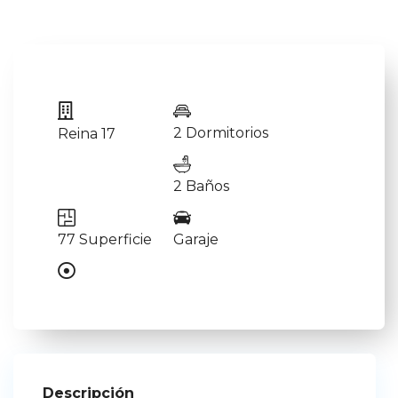
2 Dormitorios
Reina 17
2 Baños
77 Superficie
Garaje
Descripción