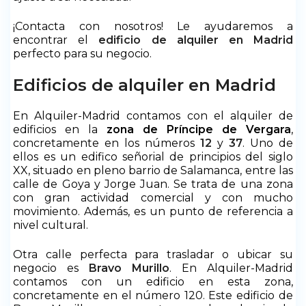
¡Contacta con nosotros! Le ayudaremos a
encontrar el
edificio de alquiler en Madrid
perfecto para su negocio.
Edificios de alquiler en Madrid
En Alquiler-Madrid contamos con el alquiler de
edificios en la
zona de Príncipe de Vergara
,
concretamente en los números
12
y
37
. Uno de
ellos es un edifico señorial de principios del siglo
XX, situado en pleno barrio de Salamanca, entre las
calle de Goya y Jorge Juan. Se trata de una zona
con gran actividad comercial y con mucho
movimiento. Además, es un punto de referencia a
nivel cultural.
Otra calle perfecta para trasladar o ubicar su
negocio es
Bravo Murillo
. En Alquiler-Madrid
contamos con un edificio en esta zona,
concretamente en el número 120. Este edificio de