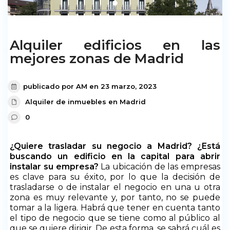
Alquiler edificios en las
mejores zonas de Madrid
publicado por AM en 23 marzo, 2023
Alquiler de inmuebles en Madrid
0
¿Quiere trasladar su negocio a Madrid? ¿Está
buscando un edificio en la capital para abrir
instalar su empresa?
La ubicación de las empresas
es clave para su éxito, por lo que la decisión de
trasladarse o de instalar el negocio en una u otra
zona es muy relevante y, por tanto, no se puede
tomar a la ligera. Habrá que tener en cuenta tanto
el tipo de negocio que se tiene como al público al
que se quiere dirigir. De esta forma, se sabrá cuál es