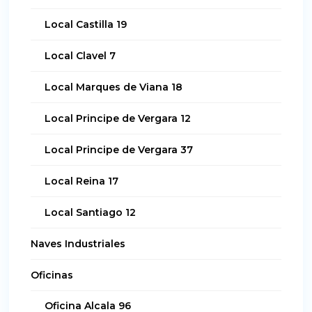
Local Castilla 19
Local Clavel 7
Local Marques de Viana 18
Local Principe de Vergara 12
Local Principe de Vergara 37
Local Reina 17
Local Santiago 12
Naves Industriales
Oficinas
Oficina Alcala 96