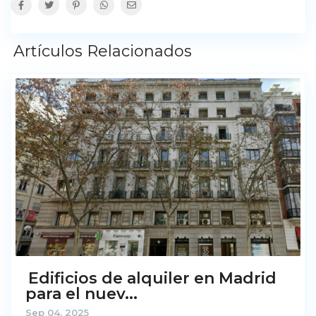
Artículos Relacionados
Edificios de alquiler en Madrid
para el nuev...
Sep 04, 2025