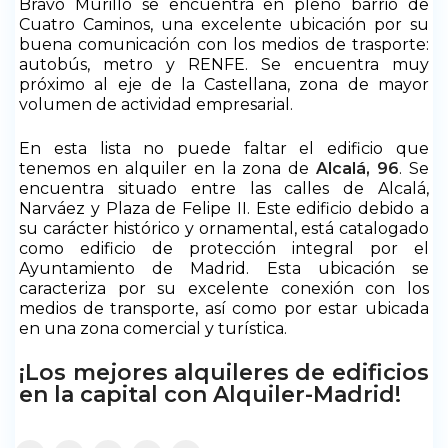
Bravo Murillo se encuentra en pleno barrio de
Cuatro Caminos, una excelente ubicación por su
buena comunicación con los medios de trasporte:
autobús, metro y RENFE. Se encuentra muy
próximo al eje de la Castellana, zona de mayor
volumen de actividad empresarial.
En esta lista no puede faltar el edificio que
tenemos en alquiler en la zona de
Alcalá, 96
. Se
encuentra situado entre las calles de Alcalá,
Narváez y Plaza de Felipe II. Este edificio debido a
su carácter histórico y ornamental, está catalogado
como edificio de protección integral por el
Ayuntamiento de Madrid. Esta ubicación se
caracteriza por su excelente conexión con los
medios de transporte, así como por estar ubicada
en una zona comercial y turística.
¡Los mejores alquileres de edificios
en la capital con Alquiler-Madrid!