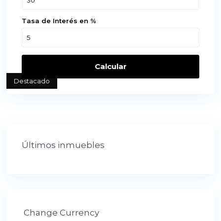
Tasa de Interés en %
Calcular
Destacado
Últimos inmuebles
Change Currency