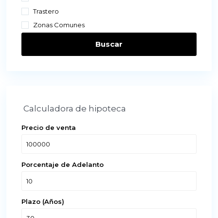
Trastero
Zonas Comunes
Buscar
Calculadora de hipoteca
Precio de venta
Porcentaje de Adelanto
Plazo (Años)