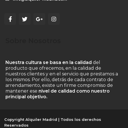
Sobre Nosotros
Nuestra cultura se basa en la calidad
del
producto que ofrecemos, en la calidad de
nuestros clientes y en el servicio que prestamos a
los mismos. Por ello, detrás de cada contrato de
arrendamiento, existe un firme compromiso de
mantener ese
nivel de calidad como nuestro
principal objetivo.
Copyright Alquiler Madrid | Todos los derechos
Reservados