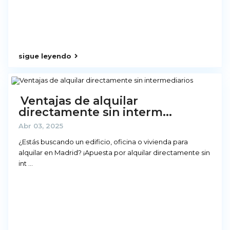
sigue leyendo
Ventajas de alquilar
directamente sin interm...
Abr 03, 2025
¿Estás buscando un edificio, oficina o vivienda para
alquilar en Madrid? ¡Apuesta por alquilar directamente sin
int
...