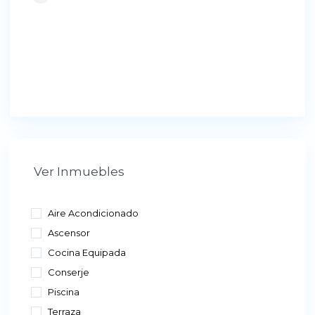
Ver Inmuebles
Aire Acondicionado
Ascensor
Cocina Equipada
Conserje
Piscina
Terraza