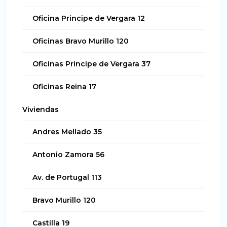
Oficina Principe de Vergara 12
Oficinas Bravo Murillo 120
Oficinas Principe de Vergara 37
Oficinas Reina 17
Viviendas
Andres Mellado 35
Antonio Zamora 56
Av. de Portugal 113
Bravo Murillo 120
Castilla 19