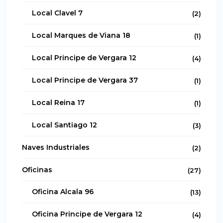
Local Clavel 7
(2)
Local Marques de Viana 18
(1)
Local Principe de Vergara 12
(4)
Local Principe de Vergara 37
(1)
Local Reina 17
(1)
Local Santiago 12
(3)
Naves Industriales
(2)
Oficinas
(27)
Oficina Alcala 96
(13)
Oficina Principe de Vergara 12
(4)