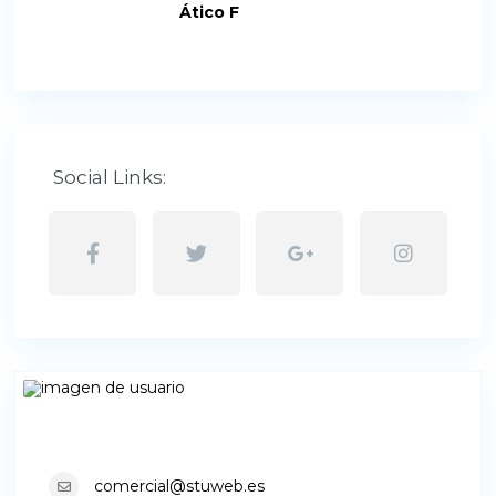
Ático F
Social Links:
comercial@stuweb.es