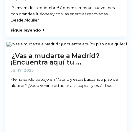
¡Bienvenido, septiembre! Comenzamos un nuevo mes
con grandes ilusiones y con las energías renovadas.
Desde Alquiler
...
sigue leyendo
¿Vas a mudarte a Madrid?
¡Encuentra aquí tu ...
Jul 17, 2025
¿Te ha salido trabajo en Madrid y estás buscando piso de
alquiler? ¿Vas a venir a estudiar a la capital y estás bus
...