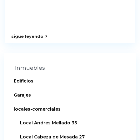
sigue leyendo
Inmuebles
Edificios
Garajes
locales-comerciales
Local Andres Mellado 35
Local Cabeza de Mesada 27