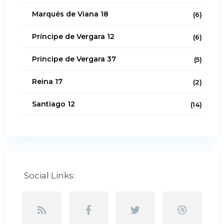
Marqués de Viana 18
(6)
Príncipe de Vergara 12
(6)
Principe de Vergara 37
(5)
Reina 17
(2)
Santiago 12
(14)
Social Links: