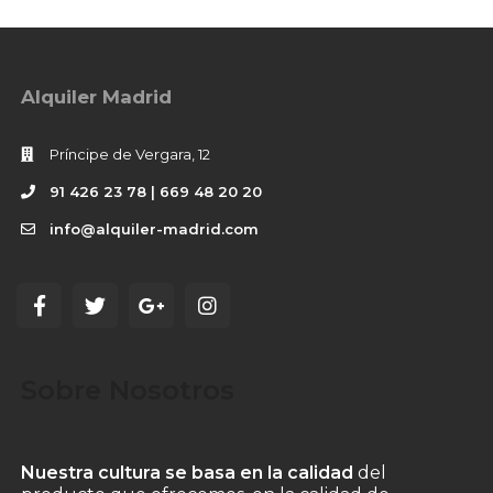
Alquiler Madrid
Príncipe de Vergara, 12
91 426 23 78 | 669 48 20 20
info@alquiler-madrid.com
Sobre Nosotros
Nuestra cultura se basa en la calidad
del