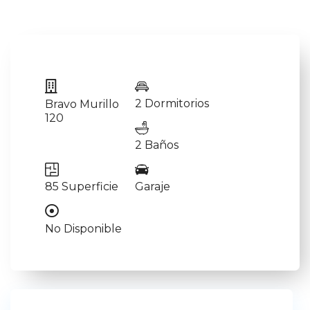
2 Dormitorios
Bravo Murillo
120
2 Baños
85 Superficie
Garaje
No Disponible