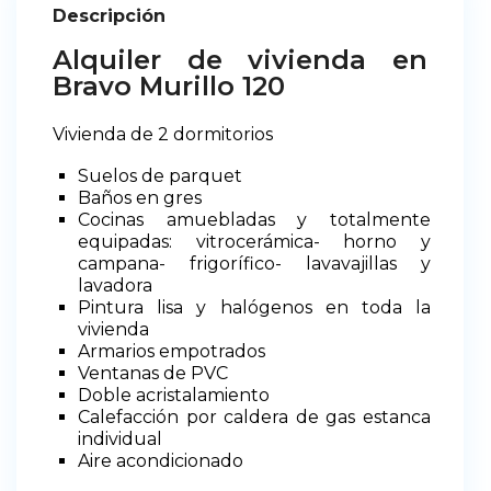
Descripción
Alquiler de vivienda en
Bravo Murillo 120
Vivienda de 2 dormitorios
Suelos de parquet
Baños en gres
Cocinas amuebladas y totalmente
equipadas: vitrocerámica- horno y
campana- frigorífico- lavavajillas y
lavadora
Pintura lisa y halógenos en toda la
vivienda
Armarios empotrados
Ventanas de PVC
Doble acristalamiento
Calefacción por caldera de gas estanca
individual
Aire acondicionado