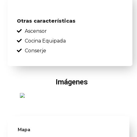
Otras características
Ascensor
Cocina Equipada
Conserje
Imágenes
Mapa