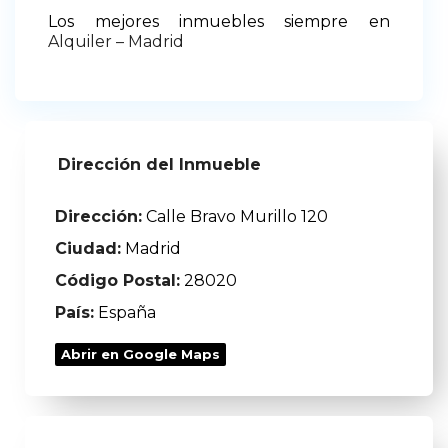
Los mejores inmuebles siempre en
Alquiler – Madrid
Dirección del Inmueble
Dirección:
Calle Bravo Murillo 120
Ciudad:
Madrid
Código Postal:
28020
País:
España
Abrir en Google Maps