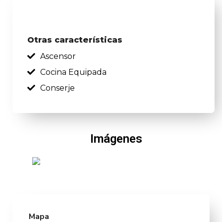
Otras características
Ascensor
Cocina Equipada
Conserje
Imágenes
Mapa