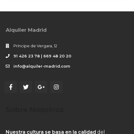
Alquiler Madrid
Príncipe de Vergara, 12
91 426 23 78 | 669 48 20 20
info@alquiler-madrid.com
Sobre Nosotros
Nuestra cultura se basa en la calidad
del