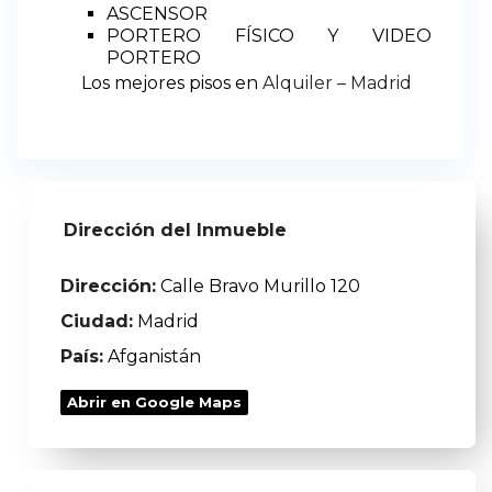
ASCENSOR
PORTERO FÍSICO Y VIDEO
PORTERO
Los mejores pisos en
Alquiler – Madrid
Dirección del Inmueble
Dirección:
Calle Bravo Murillo 120
Ciudad:
Madrid
País:
Afganistán
Abrir en Google Maps