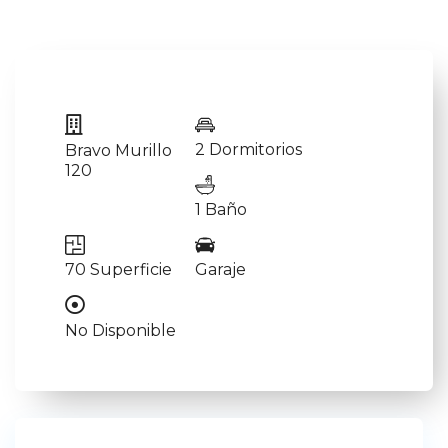
2 Dormitorios
Bravo Murillo
120
1 Baño
70 Superficie
Garaje
No Disponible