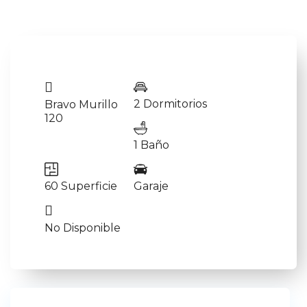
2 Dormitorios
Bravo Murillo
120
1 Baño
60 Superficie
Garaje
No Disponible