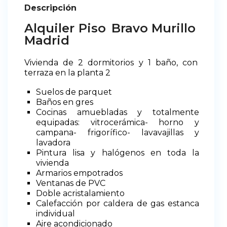
Descripción
Alquiler Piso
Bravo Murillo
Madrid
Vivienda de 2 dormitorios y 1 baño, con
terraza en la planta 2
Suelos de parquet
Baños en gres
Cocinas amuebladas y totalmente
equipadas: vitrocerámica- horno y
campana- frigorífico- lavavajillas y
lavadora
Pintura lisa y halógenos en toda la
vivienda
Armarios empotrados
Ventanas de PVC
Doble acristalamiento
Calefacción por caldera de gas estanca
individual
Aire acondicionado