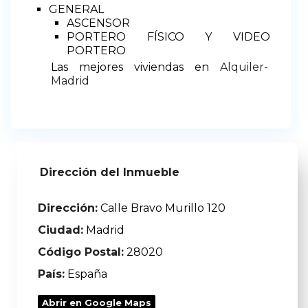
GENERAL
ASCENSOR
PORTERO FÍSICO Y VIDEO
PORTERO
Las mejores viviendas en
Alquiler-
Madrid
Dirección del Inmueble
Dirección:
Calle Bravo Murillo 120
Ciudad:
Madrid
Código Postal:
28020
País:
España
Abrir en Google Maps