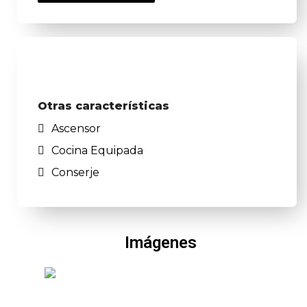
Otras características
Ascensor
Cocina Equipada
Conserje
Imágenes