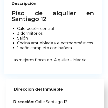
Descripción
Piso de alquiler en
Santiago 12
Calefacción central
3 dormitorios
Salón
Cocina amueblada y electrodomésticos
1 baño completo con bañera
Las mejores fincas en
Alquiler – Madrid
Dirección del Inmueble
Dirección:
Calle Santiago 12