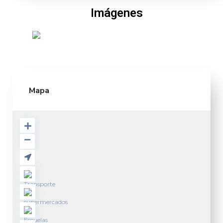
Imágenes
Mapa