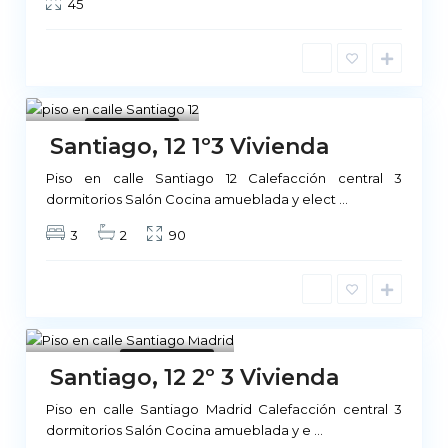
45
Madrid
1
No Disponible
Santiago, 12 1º3 Vivienda
Piso en calle Santiago 12 Calefacción central 3
dormitorios Salón Cocina amueblada y elect
...
3
2
90
Madrid
1
No Disponible
Santiago, 12 2º 3 Vivienda
Piso en calle Santiago Madrid Calefacción central 3
dormitorios Salón Cocina amueblada y e
...