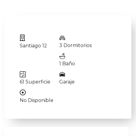
3 Dormitorios
Santiago 12
1 Baño
61 Superficie
Garaje
No Disponible