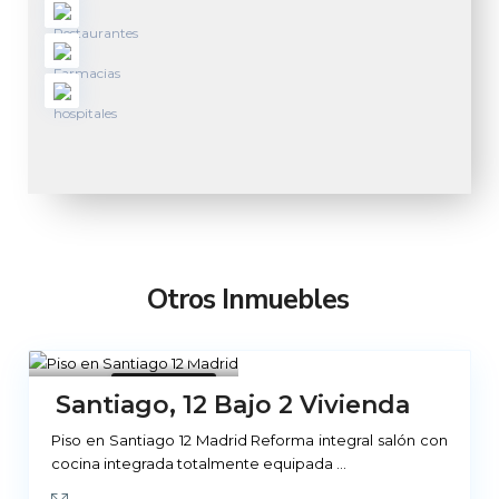
Otros Inmuebles
Madrid
10
No Disponible
Santiago, 12 Bajo 2 Vivienda
Piso en Santiago 12 Madrid Reforma integral salón con
cocina integrada totalmente equipada
...