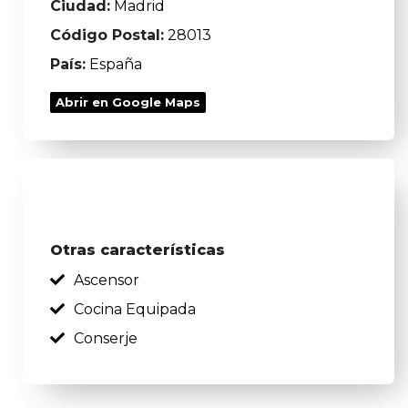
Ciudad:
Madrid
Código Postal:
28013
País:
España
Abrir en Google Maps
Otras características
Ascensor
Cocina Equipada
Conserje