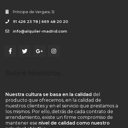
Príncipe de Vergara, 12
91 426 23 78 | 669 48 20 20
info@alquiler-madrid.com
Sobre Nosotros
Nuestra cultura se basa en la calidad
del
producto que ofrecemos, en la calidad de
nuestros clientes y en el servicio que prestamos a
los mismos. Por ello, detrás de cada contrato de
arrendamiento, existe un firme compromiso de
mantener ese
nivel de calidad como nuestro