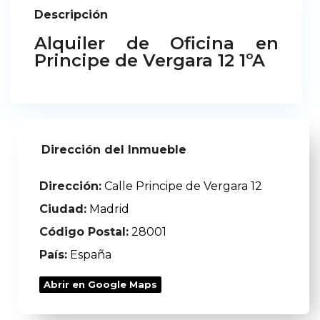
Descripción
Alquiler de Oficina en
Principe de Vergara 12 1ºA
Dirección del Inmueble
Dirección:
Calle Principe de Vergara 12
Ciudad:
Madrid
Código Postal:
28001
País:
España
Abrir en Google Maps