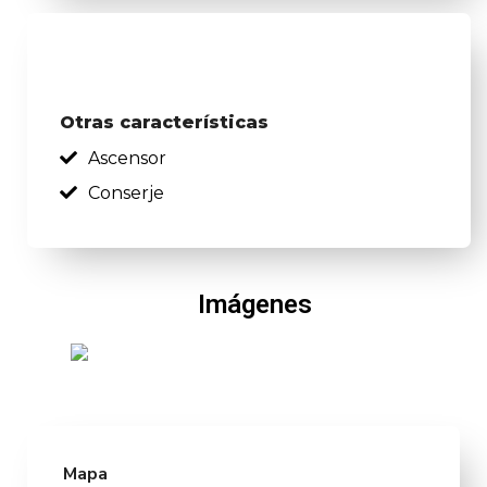
Otras características
Ascensor
Conserje
Imágenes
Mapa