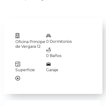
0 Dormitorios
Oficina Principe
de Vergara 12
0 Baños
Superficie
Garaje