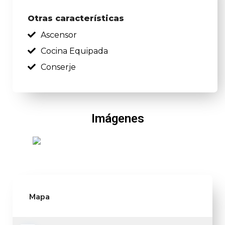
Otras características
Ascensor
Cocina Equipada
Conserje
Imágenes
Mapa