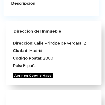
Descripción
Dirección del Inmueble
Dirección:
Calle Principe de Vergara 12
Ciudad:
Madrid
Código Postal:
28001
País:
España
Abrir en Google Maps