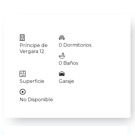
0 Dormitorios
Príncipe de
Vergara 12
0 Baños
Superficie
Garaje
No Disponible