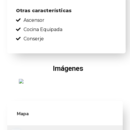
Otras características
Ascensor
Cocina Equipada
Conserje
Imágenes
Mapa