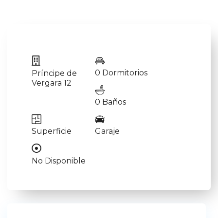
0 Dormitorios
Príncipe de
Vergara 12
0 Baños
Superficie
Garaje
No Disponible