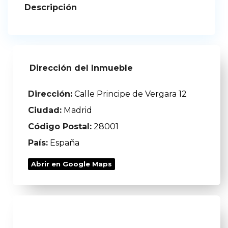
Descripción
Dirección del Inmueble
Dirección:
Calle Principe de Vergara 12
Ciudad:
Madrid
Código Postal:
28001
País:
España
Abrir en Google Maps