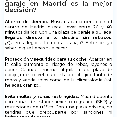
garaje en Madrid es la mejor
decisión?
Ahorro de tiempo.
Buscar aparcamiento en el
centro de Madrid puede llevar entre 20 y 40
minutos diarios. Con una plaza de garaje alquilada,
llegarás directo a tu destino sin retrasos
.
¿Quieres llegar a tiempo al trabajo? Entonces ya
saber lo que tienes que hacer.
Protección y seguridad para tu coche.
Aparcar en
la calle aumenta el riesgo de robos, rayones o
daños. Cuando tenemos alquilada una plaza de
garaje, nuestro vehículo estará protegido tanto de
robos y vandalismos como de la climatología (sol,
heladas, granizo…).
Evita multas y zonas restringidas.
Madrid cuenta
con zonas de estacionamiento regulado (SER) y
restricciones de tráfico. Con una plaza privada, no
tendrás que preocuparte por sanciones ni