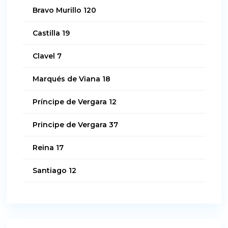
Bravo Murillo 120
Castilla 19
Clavel 7
Marqués de Viana 18
Príncipe de Vergara 12
Principe de Vergara 37
Reina 17
Santiago 12