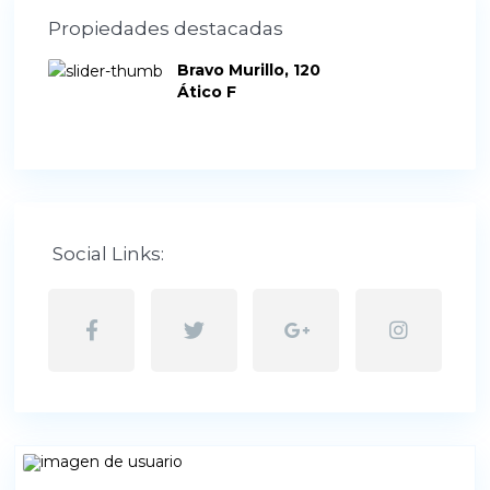
Propiedades destacadas
Bravo Murillo, 120
Ático F
Social Links: