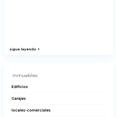
sigue leyendo
Inmuebles
Edificios
Garajes
locales-comerciales