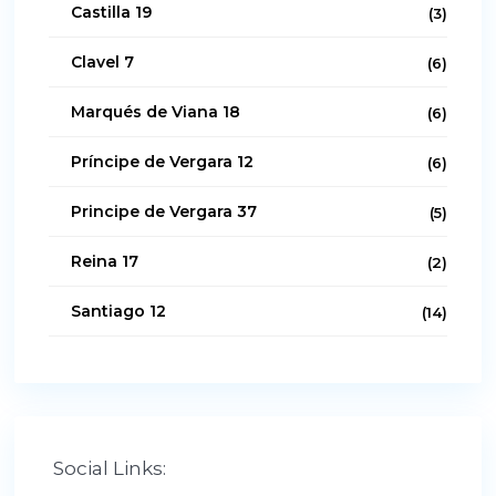
Castilla 19
(3)
Clavel 7
(6)
Marqués de Viana 18
(6)
Príncipe de Vergara 12
(6)
Principe de Vergara 37
(5)
Reina 17
(2)
Santiago 12
(14)
Social Links: