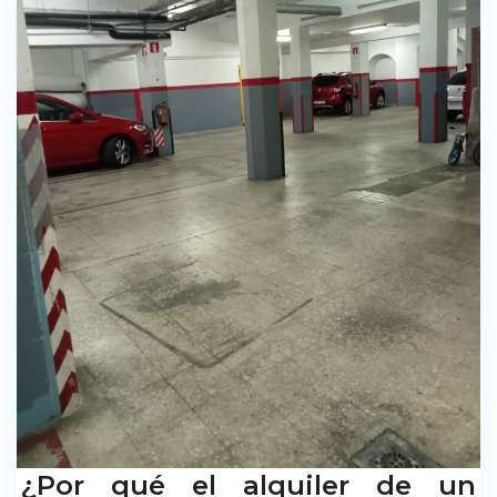
¿Por qué el alquiler de un