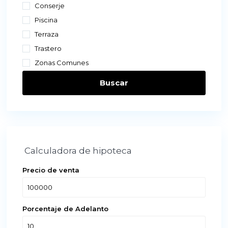
Conserje
Piscina
Terraza
Trastero
Zonas Comunes
Buscar
Calculadora de hipoteca
Precio de venta
Porcentaje de Adelanto