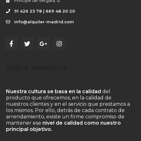
Príncipe de Vergara, 12
91 426 23 78 | 669 48 20 20
info@alquiler-madrid.com
Sobre Nosotros
Nuestra cultura se basa en la calidad
del
producto que ofrecemos, en la calidad de
nuestros clientes y en el servicio que prestamos a
los mismos. Por ello, detrás de cada contrato de
arrendamiento, existe un firme compromiso de
mantener ese
nivel de calidad como nuestro
principal objetivo.