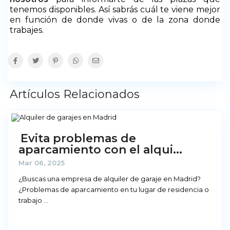
tenemos disponibles. Así sabrás cuál te viene mejor
en función de donde vivas o de la zona donde
trabajes.
Artículos Relacionados
Evita problemas de
aparcamiento con el alqui...
Mar 06, 2025
¿Buscas una empresa de alquiler de garaje en Madrid?
¿Problemas de aparcamiento en tu lugar de residencia o
trabajo
...