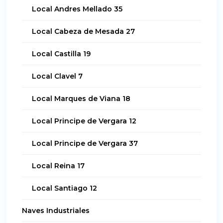
Local Andres Mellado 35
Local Cabeza de Mesada 27
Local Castilla 19
Local Clavel 7
Local Marques de Viana 18
Local Principe de Vergara 12
Local Principe de Vergara 37
Local Reina 17
Local Santiago 12
Naves Industriales