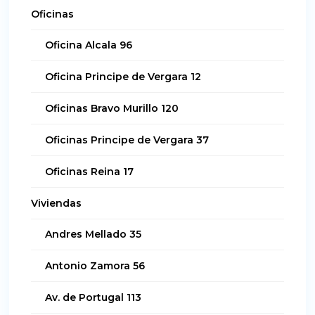
Oficinas
Oficina Alcala 96
Oficina Principe de Vergara 12
Oficinas Bravo Murillo 120
Oficinas Principe de Vergara 37
Oficinas Reina 17
Viviendas
Andres Mellado 35
Antonio Zamora 56
Av. de Portugal 113