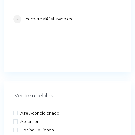
comercial@stuweb.es
Ver Inmuebles
Aire Acondicionado
Ascensor
Cocina Equipada