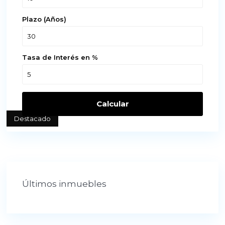
Plazo (Años)
Tasa de Interés en %
Calcular
Destacado
Últimos inmuebles