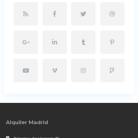
Alquiler Madrid