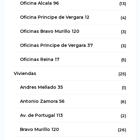
Oficina Alcala 96
(13)
Oficina Principe de Vergara 12
(4)
Oficinas Bravo Murillo 120
(3)
Oficinas Principe de Vergara 37
(3)
Oficinas Reina 17
(5)
Viviendas
(25)
Andres Mellado 35
(1)
Antonio Zamora 56
(6)
Av. de Portugal 113
(2)
Bravo Murillo 120
(26)