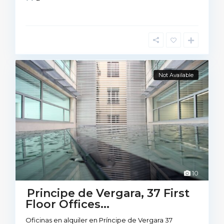
Not Available
10
Principe de Vergara, 37 First
Floor Offices...
Oficinas en alquiler en Príncipe de Vergara 37