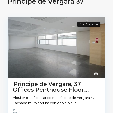
Principe de Vergara 37
Not Available
5
Principe de Vergara, 37
Offices Penthouse Floor...
Alquiler de oficina atico en Principe de Vergara 37
Fachada muro cortina con doble piel qu
...
2