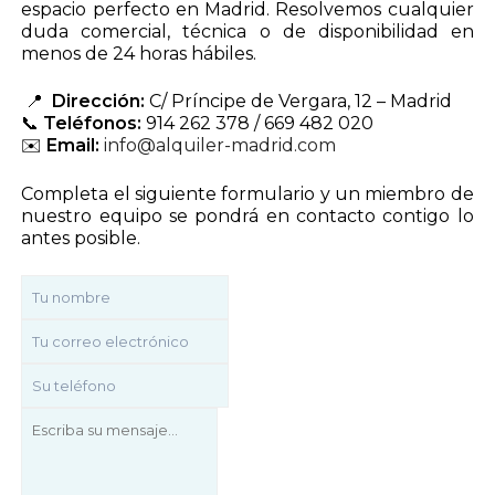
espacio perfecto en Madrid. Resolvemos cualquier
duda comercial, técnica o de disponibilidad en
menos de 24 horas hábiles.
📍
Dirección:
C/ Príncipe de Vergara, 12 – Madrid
📞
Teléfonos:
914 262 378 / 669 482 020
✉️
Email:
info@alquiler-madrid.com
Completa el siguiente formulario y un miembro de
nuestro equipo se pondrá en contacto contigo lo
antes posible.