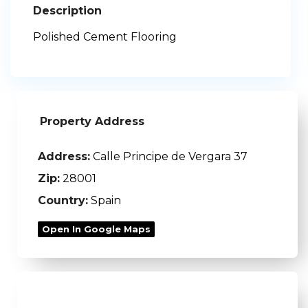
Description
Polished Cement Flooring
Property Address
Address:
Calle Principe de Vergara 37
Zip:
28001
Country:
Spain
Open In Google Maps