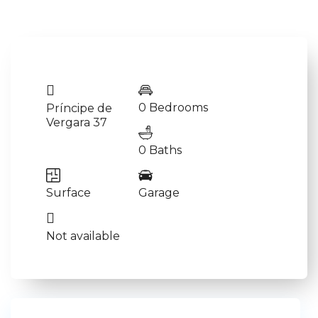
0 Bedrooms
Príncipe de
Vergara 37
0 Baths
Surface
Garage
Not available