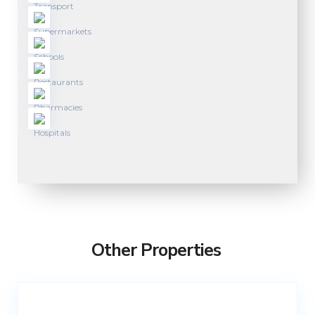
Other Properties
Not