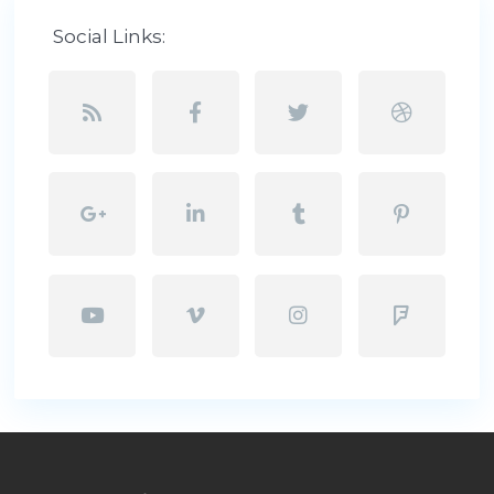
Social Links: