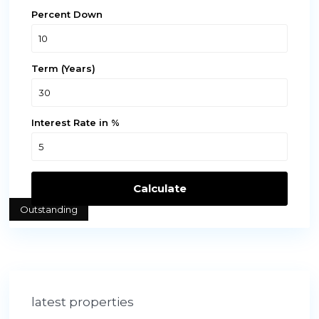
Percent Down
Term (Years)
Interest Rate in %
Calculate
Outstanding
latest properties