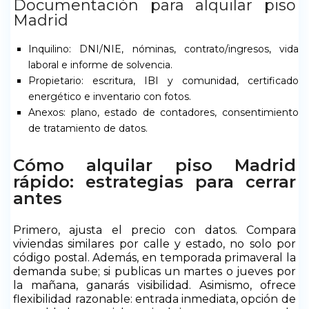
Documentación para alquilar piso
Madrid
Inquilino: DNI/NIE, nóminas, contrato/ingresos, vida
laboral e informe de solvencia.
Propietario: escritura, IBI y comunidad, certificado
energético e inventario con fotos.
Anexos: plano, estado de contadores, consentimiento
de tratamiento de datos.
Cómo alquilar piso Madrid
rápido: estrategias para cerrar
antes
Primero, ajusta el precio con datos. Compara
viviendas similares por calle y estado, no solo por
código postal. Además, en temporada primaveral la
demanda sube; si publicas un martes o jueves por
la mañana, ganarás visibilidad. Asimismo, ofrece
flexibilidad razonable: entrada inmediata, opción de