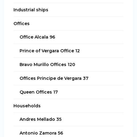
Industrial ships
Offices
Office Alcala 96
Prince of Vergara Office 12
Bravo Murillo Offices 120
Offices Principe de Vergara 37
Queen Offices 17
Households
Andres Mellado 35
Antonio Zamora 56