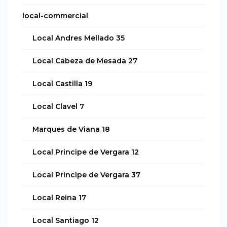
local-commercial
Local Andres Mellado 35
Local Cabeza de Mesada 27
Local Castilla 19
Local Clavel 7
Marques de Viana 18
Local Principe de Vergara 12
Local Principe de Vergara 37
Local Reina 17
Local Santiago 12