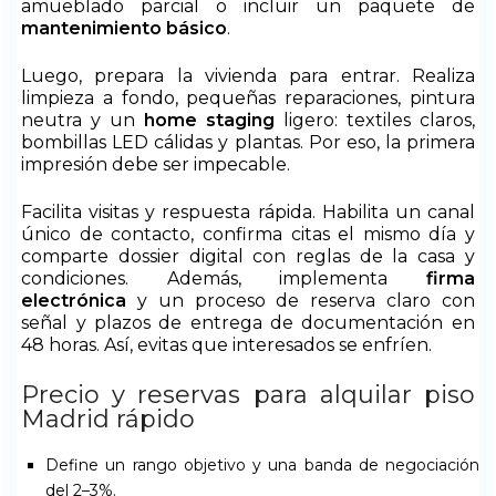
amueblado parcial o incluir un paquete de
mantenimiento básico
.
Luego, prepara la vivienda para entrar. Realiza
limpieza a fondo, pequeñas reparaciones, pintura
neutra y un
home staging
ligero: textiles claros,
bombillas LED cálidas y plantas. Por eso, la primera
impresión debe ser impecable.
Facilita visitas y respuesta rápida. Habilita un canal
único de contacto, confirma citas el mismo día y
comparte dossier digital con reglas de la casa y
condiciones. Además, implementa
firma
electrónica
y un proceso de reserva claro con
señal y plazos de entrega de documentación en
48 horas. Así, evitas que interesados se enfríen.
Precio y reservas para alquilar piso
Madrid rápido
Define un rango objetivo y una banda de negociación
del 2–3%.