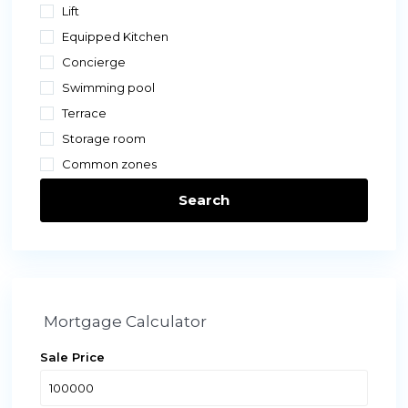
Lift
Equipped Kitchen
Concierge
Swimming pool
Terrace
Storage room
Common zones
Search
Mortgage Calculator
Sale Price