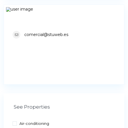
comercial@stuweb.es
See Properties
Air-conditioning