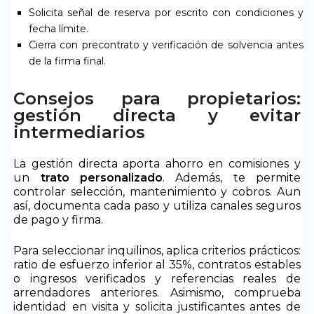
Solicita señal de reserva por escrito con condiciones y
fecha límite.
Cierra con precontrato y verificación de solvencia antes
de la firma final.
Consejos para propietarios:
gestión directa y evitar
intermediarios
La gestión directa aporta ahorro en comisiones y
un
trato personalizado
. Además, te permite
controlar selección, mantenimiento y cobros. Aun
así, documenta cada paso y utiliza canales seguros
de pago y firma.
Para seleccionar inquilinos, aplica criterios prácticos:
ratio de esfuerzo inferior al 35%, contratos estables
o ingresos verificados y referencias reales de
arrendadores anteriores. Asimismo, comprueba
identidad en visita y solicita justificantes antes de