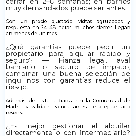
cerrar en 2–6 semanas; en barrios
muy demandados puede ser antes.
Con un precio ajustado, visitas agrupadas y
respuesta en 24–48 horas, muchos cierres llegan
en menos de un mes.
¿Qué garantías puede pedir un
propietario para alquilar rápido y
seguro? — Fianza legal, aval
bancario o seguro de impago;
combinar una buena selección de
inquilinos con garantías reduce el
riesgo.
Además, deposita la fianza en la Comunidad de
Madrid y valida solvencia antes de aceptar una
reserva.
¿Es mejor gestionar el alquiler
directamente o con intermediario?