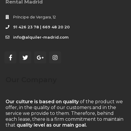
Rental Madrid
Príncipe de Vergara, 12
91 426 23 78 | 669 48 20 20
info@alquiler-madrid.com
Our Company
Our culture is based on quality
of the product we
offer, in the quality of our customers and in the
service we provide to them. Therefore, behind
each lease, there is a firm commitment to maintain
that
quality level as our main goal.