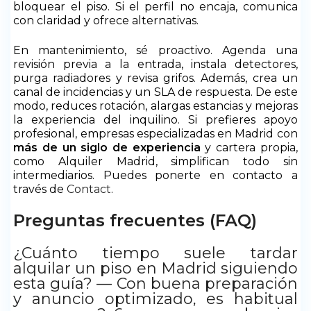
bloquear el piso. Si el perfil no encaja, comunica
con claridad y ofrece alternativas.
En mantenimiento, sé proactivo. Agenda una
revisión previa a la entrada, instala detectores,
purga radiadores y revisa grifos. Además, crea un
canal de incidencias y un SLA de respuesta. De este
modo, reduces rotación, alargas estancias y mejoras
la experiencia del inquilino. Si prefieres apoyo
profesional, empresas especializadas en Madrid con
más de un siglo de experiencia
y cartera propia,
como Alquiler Madrid, simplifican todo sin
intermediarios. Puedes ponerte en contacto a
través de
Contact
.
Preguntas frecuentes (FAQ)
¿Cuánto tiempo suele tardar
alquilar un piso en Madrid siguiendo
esta guía? — Con buena preparación
y anuncio optimizado, es habitual