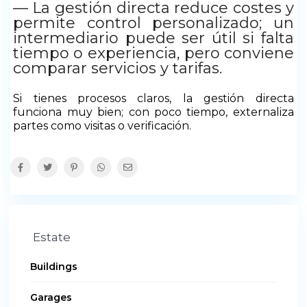
— La gestión directa reduce costes y
permite control personalizado; un
intermediario puede ser útil si falta
tiempo o experiencia, pero conviene
comparar servicios y tarifas.
Si tienes procesos claros, la gestión directa
funciona muy bien; con poco tiempo, externaliza
partes como visitas o verificación.
Estate
Buildings
Garages