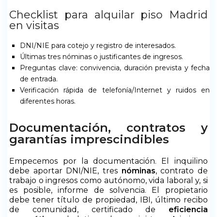
Checklist para alquilar piso Madrid
en visitas
DNI/NIE para cotejo y registro de interesados.
Últimas tres nóminas o justificantes de ingresos.
Preguntas clave: convivencia, duración prevista y fecha
de entrada.
Verificación rápida de telefonía/Internet y ruidos en
diferentes horas.
Documentación, contratos y
garantías imprescindibles
Empecemos por la documentación. El inquilino
debe aportar DNI/NIE, tres
nóminas
, contrato de
trabajo o ingresos como autónomo, vida laboral y, si
es posible, informe de solvencia. El propietario
debe tener título de propiedad, IBI, último recibo
de comunidad, certificado de
eficiencia