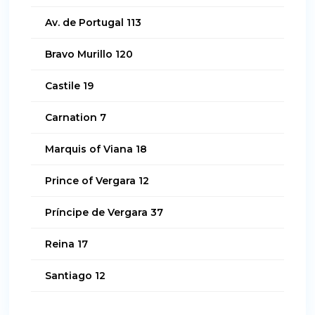
Av. de Portugal 113
Bravo Murillo 120
Castile 19
Carnation 7
Marquis of Viana 18
Prince of Vergara 12
Príncipe de Vergara 37
Reina 17
Santiago 12