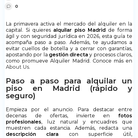
0
La primavera activa el mercado del alquiler en la
capital. Si quieres
alquilar piso Madrid
de forma
ágil y con seguridad jurídica en 2026, esta guía te
acompaña paso a paso. Además, te ayudamos a
evitar cuellos de botella y a cerrar con garantías,
apostando por la
gestión directa
y procesos claros,
como promueve Alquiler Madrid. Conoce más en
About Us
.
Paso a paso para alquilar un
piso en Madrid (rápido y
seguro)
Empieza por el anuncio. Para destacar entre
decenas de ofertas, invierte en
fotos
profesionales
, luz natural y encuadres que
muestren cada estancia. Además, redacta una
descripción clara
con superficie útil,