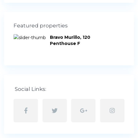
Featured properties
Bravo Murillo, 120
Penthouse F
Social Links: